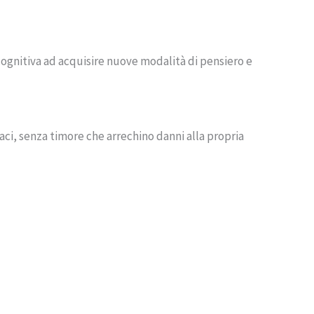
cognitiva ad acquisire nuove modalità di pensiero e
ci, senza timore che arrechino danni alla propria