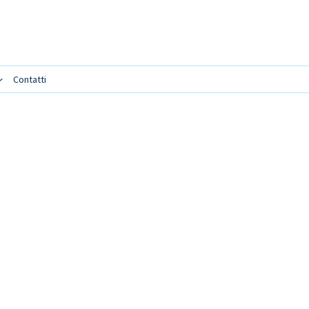
Contatti