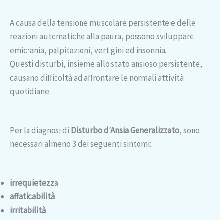
A causa della tensione muscolare persistente e delle
reazioni automatiche alla paura, possono sviluppare
emicrania, palpitazioni, vertigini ed insonnia.
Questi disturbi, insieme allo stato ansioso persistente,
causano difficoltà ad affrontare le normali attività
quotidiane.
Per la diagnosi di
Disturbo d’Ansia Generalizzato
, sono
necessari almeno 3 dei seguenti sintomi:
irrequietezza
affaticabilità
irritabilità