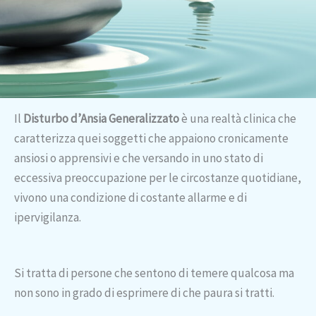
Il
Disturbo d’Ansia Generalizzato
è una realtà clinica che
caratterizza quei soggetti che appaiono cronicamente
ansiosi o apprensivi e che versando in uno stato di
eccessiva preoccupazione per le circostanze quotidiane,
vivono una condizione di costante allarme e di
ipervigilanza.
Si tratta di persone che sentono di temere qualcosa ma
non sono in grado di esprimere di che paura si tratti.