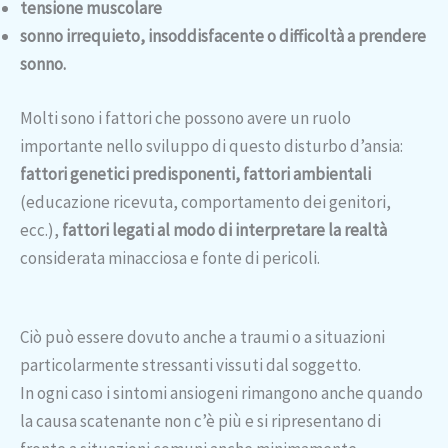
tensione muscolare
sonno irrequieto, insoddisfacente o difficoltà a prendere
sonno.
Molti sono i fattori che possono avere un ruolo
importante nello sviluppo di questo disturbo d’ansia:
fattori genetici predisponenti, fattori ambientali
(educazione ricevuta, comportamento dei genitori,
ecc.),
fattori legati al modo di interpretare la realtà
considerata minacciosa e fonte di pericoli.
Ciò può essere dovuto anche a traumi o a situazioni
particolarmente stressanti vissuti dal soggetto.
In ogni caso i sintomi ansiogeni rimangono anche quando
la causa scatenante non c’è più e si ripresentano di